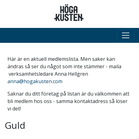
Här är en aktuell medlemslista. Men saker kan
ändras så ser du något som inte stämmer - maila
verksamhetsledare Anna Hellgren
anna@hogakusten.com
Saknar du ditt företag på listan är du välkommen att
bli medlem hos oss - samma kontaktadress så löser
vi det!
Guld